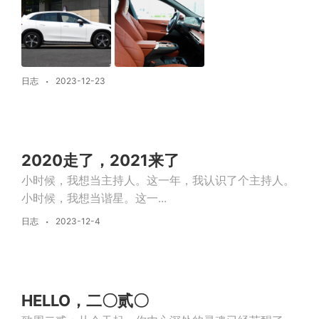
日志
2023-12-23
2020走了，2021来了
小时候，我想当主持人。这一年，我认识了个主持人。
小时候，我想当谐星。这一...
日志
2023-12-4
HELLO，二〇贰〇