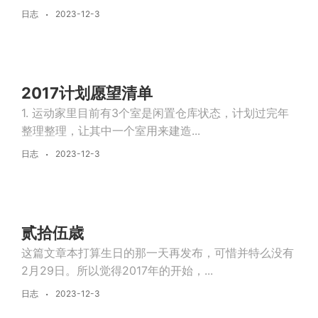
日志
2023-12-3
2017计划愿望清单
1. 运动家里目前有3个室是闲置仓库状态，计划过完年
整理整理，让其中一个室用来建造...
日志
2023-12-3
贰拾伍歳
这篇文章本打算生日的那一天再发布，可惜并特么没有
2月29日。所以觉得2017年的开始，...
日志
2023-12-3